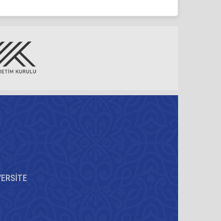
VERSİTE